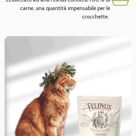
carne, una quantità impensabile per le
crocchette.