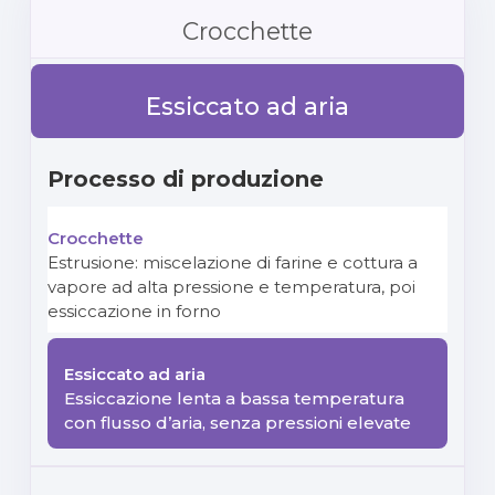
Crocchette
Essiccato ad aria
Processo di produzione
Estrusione: miscelazione di farine e cottura a
vapore ad alta pressione e temperatura, poi
essiccazione in forno
Essiccazione lenta a bassa temperatura
con flusso d’aria, senza pressioni elevate