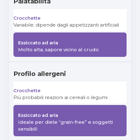
Palatabilità
Variabile; dipende dagli appetizzanti artificiali
Molto alta, sapore vicino al crudo
Profilo allergeni
Più probabili reazioni ai cereali o legumi
Ideale per diete “grain-free” e soggetti
sensibili