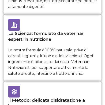
Felinus irresistibile, ma fornisce proteine nobili e
altamente digeribili.
La Scienza: formulato da veterinari
esperti in nutrizione
La nostra formula è 100% naturale, priva di
cereali, legumi, glutine e additivi chimici. Ogni
ingrediente è bilanciato dai nostri Veterinari
Nutrizionisti per supportare attivamente la
salute di cute, intestino e tratto urinario.
Il Metodo: delicata disidratazione a