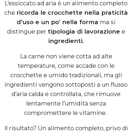
L’essiccato ad aria è un alimento completo
che
ricorda le crocchette nella praticità
d’uso e un po’ nella forma
ma si
distingue per
tipologia di lavorazione
e
ingredienti
.
La carne non viene cotta ad alte
temperature, come accade con le
crocchette e umido tradizionali, ma gli
ingredienti vengono sottoposti a un flusso
d’aria calda e controllata, che rimuove
lentamente l’umidità senza
compromettere le vitamine.
Il risultato? Un alimento completo, privo di