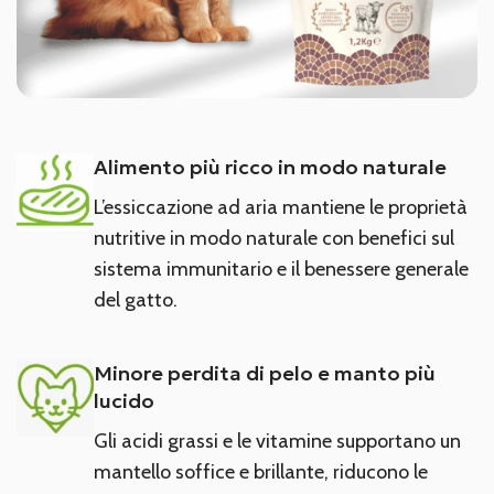
Alimento più ricco in modo naturale
L’essiccazione ad aria mantiene le proprietà
nutritive in modo naturale con benefici sul
sistema immunitario e il benessere generale
del gatto.
Minore perdita di pelo e manto più
lucido
Gli acidi grassi e le vitamine supportano un
mantello soffice e brillante, riducono le