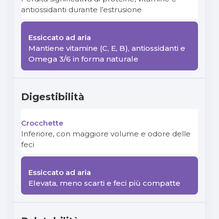
antiossidanti durante l’estrusione
Mantiene vitamine (C, E, B), antiossidanti e
Omega 3/6 in forma naturale
Digestibilità
Inferiore, con maggiore volume e odore delle
feci
Elevata, meno scarti e feci più compatte