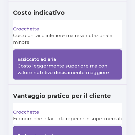
Costo indicativo
Costo unitario inferiore ma resa nutrizionale
minore
Costo leggermente superiore ma con
valore nutritivo decisamente maggiore
Vantaggio pratico per il cliente
Economiche e facili da reperire in supermercati