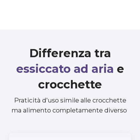
Differenza tra
essiccato ad aria
e
crocchette
Praticità d'uso simile alle crocchette
ma alimento completamente diverso