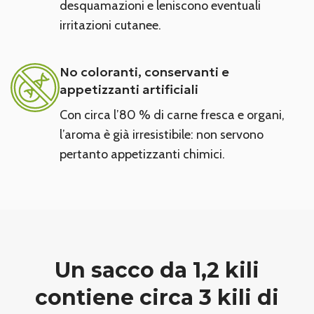
desquamazioni e leniscono eventuali
irritazioni cutanee.
No coloranti, conservanti e
appetizzanti artificiali
Con circa l’80 % di carne fresca e organi,
l’aroma è già irresistibile: non servono
pertanto appetizzanti chimici.
Un sacco da 1,2 kili
contiene circa
3 kili di