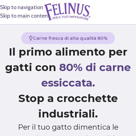
Skip to navigation
Skip to main content
Carne fresca di alta qualità 80%
Il primo alimento per
gatti con
80% di carne
essiccata.
Stop a crocchette
industriali.
Per il tuo gatto dimentica le