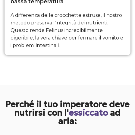
bassa temperatura
A differenza delle crocchette estruse, il nostro
metodo preserva l'integrità dei nutrienti.
Questo rende Felinus incredibilmente
digeribile, la vera chiave per fermare il vomito e
i problemi intestinali.
Perché il tuo imperatore deve
nutrirsi con l'
essiccato
ad
aria: