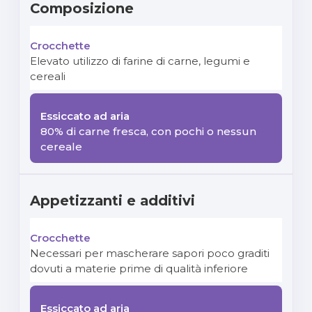
Composizione
Elevato utilizzo di farine di carne, legumi e
cereali
80% di carne fresca, con pochi o nessun
cereale
Appetizzanti e additivi
Necessari per mascherare sapori poco graditi
dovuti a materie prime di qualità inferiore