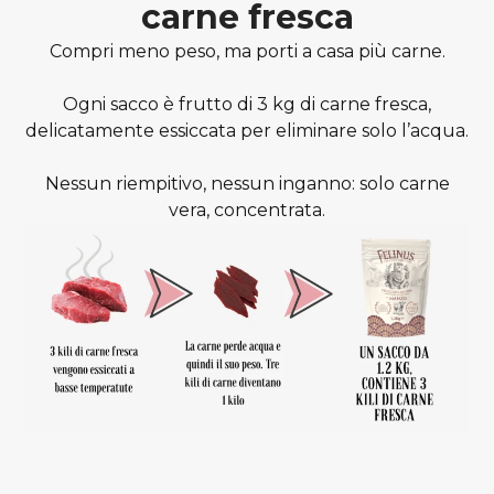
carne fresca
Compri meno peso, ma porti a casa più carne.
Ogni sacco è frutto di 3 kg di carne fresca,
delicatamente essiccata per eliminare solo l’acqua.
Nessun riempitivo, nessun inganno: solo carne
vera, concentrata.