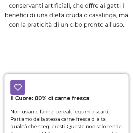
conservanti artificiali, che offre ai gatti i
benefici di una dieta cruda o casalinga, ma
con la praticità di un cibo pronto all’uso.
Il Cuore: 80% di carne fresca
Non usiamo farine, cereali, legumi o scarti.
Partiamo dalla stessa carne fresca di alta
qualità che sceglieresti. Questo non solo rende