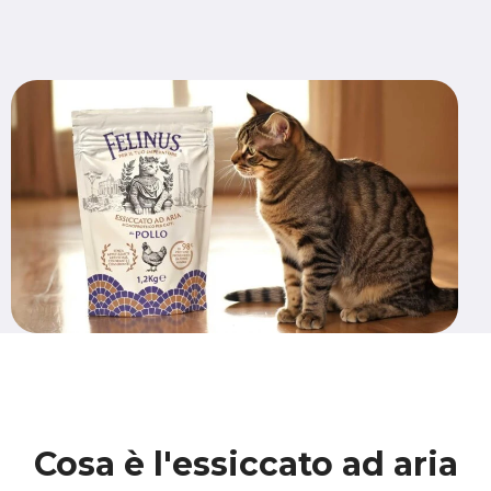
Cosa è
l'essiccato ad aria