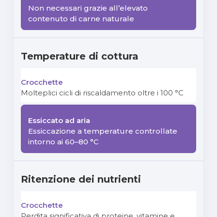
Non necessari grazie all’elevato
contenuto di carne naturale
Temperature di cottura
Molteplici cicli di riscaldamento oltre i 100 °C
Essiccazione a temperature controllate
intorno ai 60–80 °C
Ritenzione dei nutrienti
Perdita significativa di proteine, vitamine e