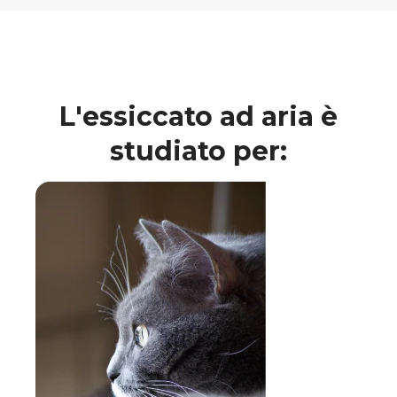
L'essiccato ad aria è
studiato per: