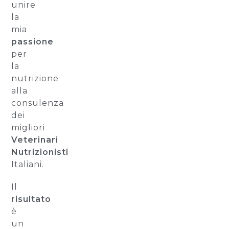
unire
la
mia
passione
per
la
nutrizione
alla
consulenza
dei
migliori
Veterinari
Nutrizionisti
Italiani.
Il
risultato
è
un