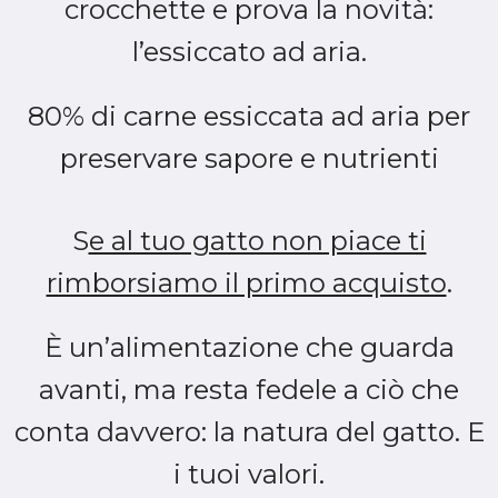
crocchette e prova la novità:
l’essiccato ad aria.
80% di carne essiccata ad aria per
preservare sapore e nutrienti
S
e al tuo gatto non piace ti
rimborsiamo il primo acquisto
.
È un’alimentazione che guarda
avanti, ma resta fedele a ciò che
conta davvero: la natura del gatto. E
i tuoi valori.