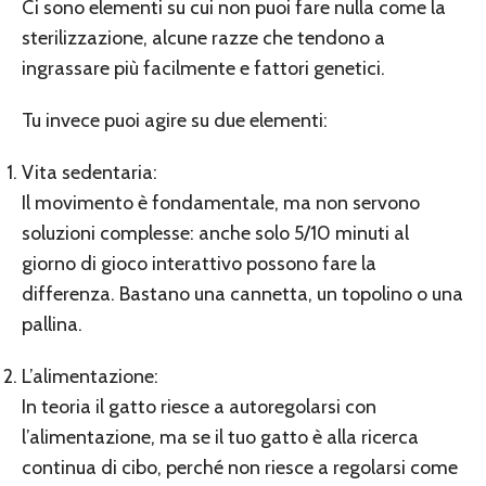
Ci sono elementi su cui non puoi fare nulla come la
sterilizzazione, alcune razze che tendono a
ingrassare più facilmente e fattori genetici.
Tu invece puoi agire su due elementi:
Vita sedentaria:
Il movimento è fondamentale, ma non servono
soluzioni complesse: anche solo 5/10 minuti al
giorno di gioco interattivo possono fare la
differenza. Bastano una cannetta, un topolino o una
pallina.
L’alimentazione:
In teoria il gatto riesce a autoregolarsi con
l’alimentazione, ma se il tuo gatto è alla ricerca
continua di cibo, perché non riesce a regolarsi come