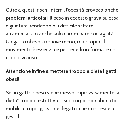
Oltre a questi rischi interni, l’obesità provoca anche
problemi articolari
. Il peso in eccesso grava su ossa
e giunture, rendendo più difficile saltare,
arrampicarsi o anche solo camminare con agilità.
Un gatto obeso si muove meno, ma proprio il
movimento è essenziale per tenerlo in forma: è un
circolo vizioso.
Attenzione infine a mettere troppo a dieta i gatti
obesi!
Se un gatto obeso viene messo improvvisamente “a
dieta” troppo restrittiva: il suo corpo, non abituato,
mobilita troppi grassi nel fegato, che non riesce a
gestirli.