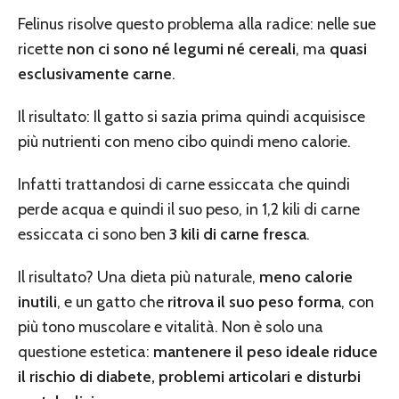
Felinus risolve questo problema alla radice: nelle sue
ricette
non ci sono né legumi né cereali
, ma
quasi
esclusivamente carne
.
Il risultato: Il gatto si sazia prima quindi acquisisce
più nutrienti con meno cibo quindi meno calorie.
Infatti trattandosi di carne essiccata che quindi
perde acqua e quindi il suo peso, in 1,2 kili di carne
essiccata ci sono ben
3 kili di carne fresca
.
Il risultato? Una dieta più naturale,
meno calorie
inutili
, e un gatto che
ritrova il suo peso forma
, con
più tono muscolare e vitalità. Non è solo una
questione estetica:
mantenere il peso ideale riduce
il rischio di diabete, problemi articolari e disturbi