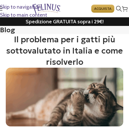
Skip to navigation
ACQUISTA
Skip to main content
Spedizione GRATUITA sopra i 29€!
Blog
Il problema per i gatti più
sottovalutato in Italia e come
risolverlo