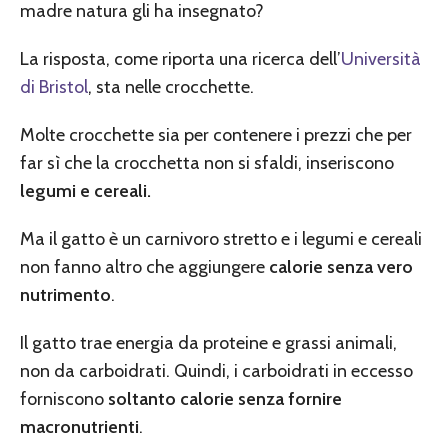
madre natura gli ha insegnato?
La risposta, come riporta una ricerca dell’
Università
di Bristol
, sta nelle crocchette.
Molte crocchette sia per contenere i prezzi che per
far sì che la crocchetta non si sfaldi, inseriscono
legumi e cereali.
Ma il gatto è un carnivoro stretto e i legumi e cereali
non fanno altro che aggiungere
calorie senza vero
nutrimento
.
Il gatto trae energia da proteine e grassi animali,
non da carboidrati. Quindi, i carboidrati in eccesso
forniscono
soltanto calorie senza fornire
macronutrienti
.