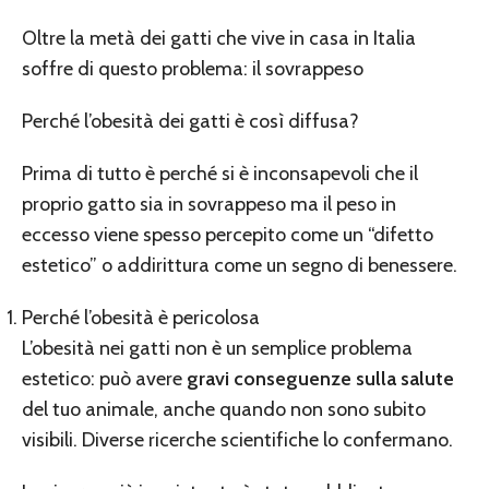
Oltre la metà dei gatti che vive in casa in Italia
soffre di questo problema: il sovrappeso
Perché l’obesità dei gatti è così diffusa?
Prima di tutto è perché si è inconsapevoli che il
proprio gatto sia in sovrappeso ma il peso in
eccesso viene spesso percepito come un “difetto
estetico” o addirittura come un segno di benessere.
Perché l’obesità è pericolosa
L’obesità nei gatti non è un semplice problema
estetico: può avere
gravi conseguenze sulla salute
del tuo animale, anche quando non sono subito
visibili. Diverse ricerche scientifiche lo confermano.