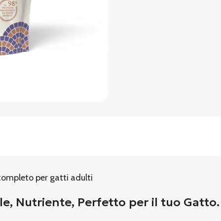
ompleto per gatti adulti
e, Nutriente, Perfetto per il tuo Gatto.