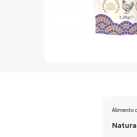
Alimento c
Natural