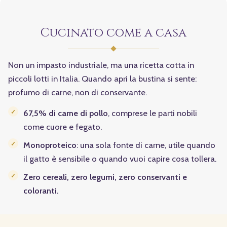
Cucinato come a casa
Non un impasto industriale, ma una ricetta cotta in
piccoli lotti in Italia. Quando apri la bustina si sente:
profumo di carne, non di conservante.
67,5% di carne di pollo
, comprese le parti nobili
come cuore e fegato.
Monoproteico
: una sola fonte di carne, utile quando
il gatto è sensibile o quando vuoi capire cosa tollera.
Zero cereali, zero legumi, zero conservanti e
coloranti.