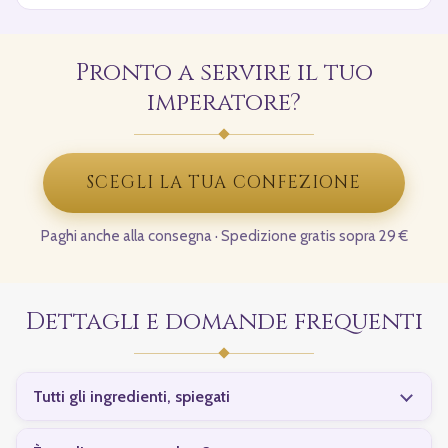
Pronto a servire il tuo
imperatore?
SCEGLI LA TUA CONFEZIONE
Paghi anche alla consegna · Spedizione gratis sopra 29 €
Dettagli e domande frequenti
Tutti gli ingredienti, spiegati