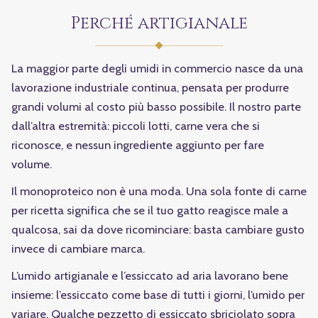
Perché artigianale
La maggior parte degli umidi in commercio nasce da una
lavorazione industriale continua, pensata per produrre
grandi volumi al costo più basso possibile. Il nostro parte
dall’altra estremità: piccoli lotti, carne vera che si
riconosce, e nessun ingrediente aggiunto per fare
volume.
Il monoproteico non è una moda. Una sola fonte di carne
per ricetta significa che se il tuo gatto reagisce male a
qualcosa, sai da dove ricominciare: basta cambiare gusto
invece di cambiare marca.
L’umido artigianale e l’essiccato ad aria lavorano bene
insieme: l’essiccato come base di tutti i giorni, l’umido per
variare. Qualche pezzetto di essiccato sbriciolato sopra