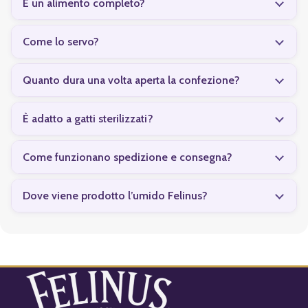
È un alimento completo?
Come lo servo?
Quanto dura una volta aperta la confezione?
È adatto a gatti sterilizzati?
Come funzionano spedizione e consegna?
Dove viene prodotto l’umido Felinus?