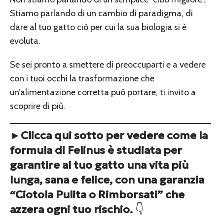
Stiamo parlando di un cambio di paradigma, di
dare al tuo gatto ciò per cui la sua biologia si è
evoluta.
Se sei pronto a smettere di preoccuparti e a vedere
con i tuoi occhi la trasformazione che
un’alimentazione corretta può portare, ti invito a
scoprire di più.
►Clicca qui sotto per vedere come la
formula di Felinus è studiata per
garantire al tuo gatto una vita più
lunga, sana e felice, con una garanzia
“Ciotola Pulita o Rimborsati” che
azzera ogni tuo rischio.
👇