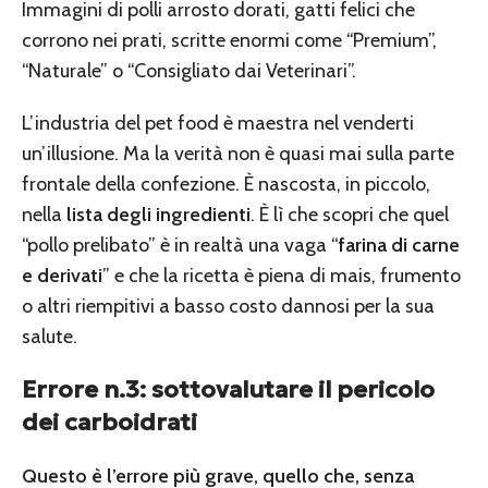
Immagini di polli arrosto dorati, gatti felici che
corrono nei prati, scritte enormi come “Premium”,
“Naturale” o “Consigliato dai Veterinari”.
L’industria del pet food è maestra nel venderti
un’illusione. Ma la verità non è quasi mai sulla parte
frontale della confezione. È nascosta, in piccolo,
nella
lista degli ingredienti
. È lì che scopri che quel
“pollo prelibato” è in realtà una vaga “
farina di carne
e derivati
” e che la ricetta è piena di mais, frumento
o altri riempitivi a basso costo dannosi per la sua
salute.
Errore n.3: sottovalutare il pericolo
dei carboidrati
Questo è l’errore più grave, quello che, senza