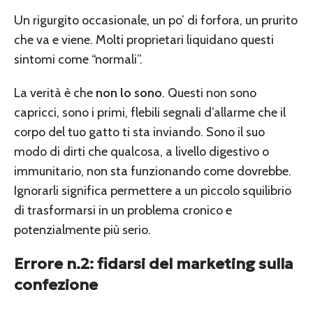
Un rigurgito occasionale, un po’ di forfora, un prurito
che va e viene. Molti proprietari liquidano questi
sintomi come “normali”.
La verità è che
non lo sono
. Questi non sono
capricci, sono i primi, flebili segnali d’allarme che il
corpo del tuo gatto ti sta inviando. Sono il suo
modo di dirti che qualcosa, a livello digestivo o
immunitario, non sta funzionando come dovrebbe.
Ignorarli significa permettere a un piccolo squilibrio
di trasformarsi in un problema cronico e
potenzialmente più serio.
Errore n.2: fidarsi del marketing sulla
confezione