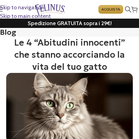
Skip to navigation
ACQUISTA
Skip to main content
Spedizione GRATUITA sopra i 29€!
Blog
Le 4 “Abitudini innocenti”
che stanno accorciando la
vita del tuo gatto