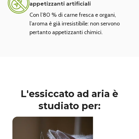
appetizzanti artificiali
Con l’80 % di carne fresca e organi,
l’aroma è già irresistibile: non servono
pertanto appetizzanti chimici.
L'essiccato ad aria è
studiato per: