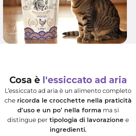
Cosa è
l'essiccato ad aria
L’essiccato ad aria è un alimento completo
che
ricorda le crocchette nella praticità
d’uso e un po’ nella forma
ma si
distingue per
tipologia di lavorazione
e
ingredienti
.