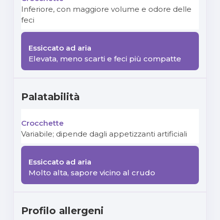
Inferiore, con maggiore volume e odore delle
feci
Elevata, meno scarti e feci più compatte
Palatabilità
Variabile; dipende dagli appetizzanti artificiali
Molto alta, sapore vicino al crudo
Profilo allergeni