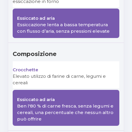
essiccazione in forno
Essiccazione lenta a bassa temperatura
con flusso d’aria, senza pressioni elevate
Composizione
Elevato utilizzo di farine di carne, legumi e
cereali
Ben l'80 % di carne fresca, senza legumi e
cereali, una percentuale che nessun altro
può offrire