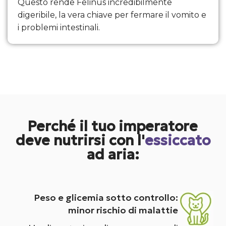
Questo rende Felinus incredibilmente
digeribile, la vera chiave per fermare il vomito e
i problemi intestinali.
Perché il tuo imperatore
deve nutrirsi con l'
essiccato
ad aria:
Peso e glicemia sotto controllo:
minor rischio di malattie