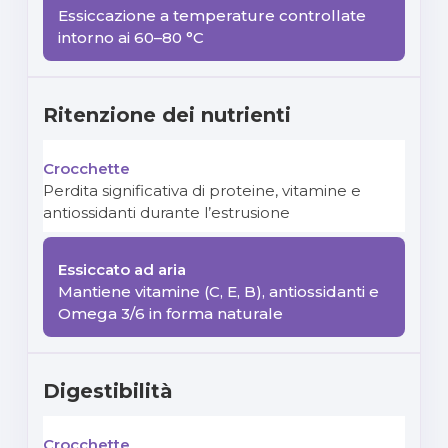
Essiccazione a temperature controllate
intorno ai 60–80 °C
Ritenzione dei nutrienti
Perdita significativa di proteine, vitamine e
antiossidanti durante l’estrusione
Mantiene vitamine (C, E, B), antiossidanti e
Omega 3/6 in forma naturale
Digestibilità