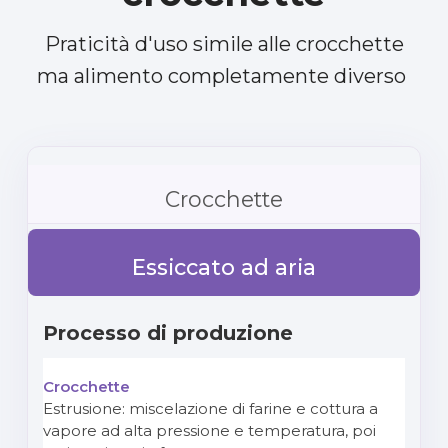
Praticità d'uso simile alle crocchette
ma alimento completamente diverso
Crocchette
Essiccato ad aria
Processo di produzione
Estrusione: miscelazione di farine e cottura a
vapore ad alta pressione e temperatura, poi