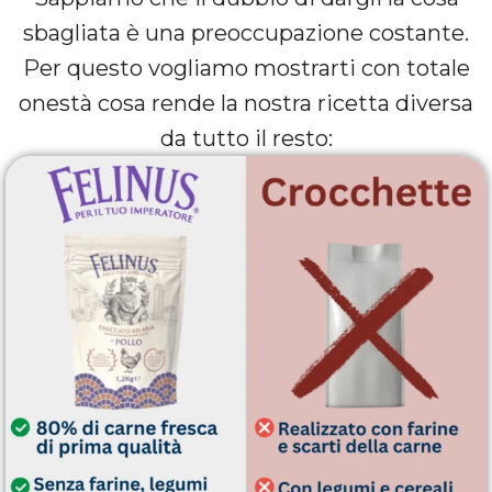
sbagliata è una preoccupazione costante.
Per questo vogliamo mostrarti con totale
onestà cosa rende la nostra ricetta diversa
da tutto il resto: