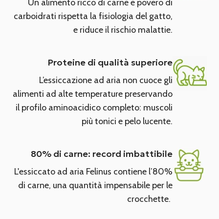
Un alimento ricco di carne e povero di
carboidrati rispetta la fisiologia del gatto,
e riduce il rischio malattie.
Proteine di qualità superiore
L’essiccazione ad aria non cuoce gli
alimenti ad alte temperature preservando
il profilo aminoacidico completo: muscoli
più tonici e pelo lucente.
80% di carne: record imbattibile
L'essiccato ad aria Felinus contiene l’80%
di carne, una quantità impensabile per le
crocchette.