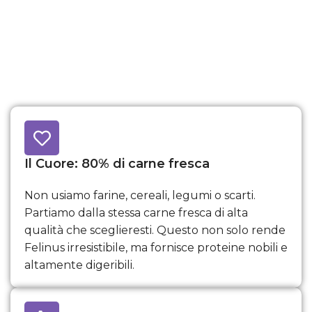
Il Cuore: 80% di carne fresca
Non usiamo farine, cereali, legumi o scarti.
Partiamo dalla stessa carne fresca di alta
qualità che sceglieresti. Questo non solo rende
Felinus irresistibile, ma fornisce proteine nobili e
altamente digeribili.