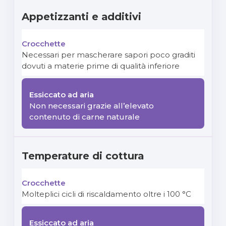
Appetizzanti e additivi
Necessari per mascherare sapori poco graditi
dovuti a materie prime di qualità inferiore
Non necessari grazie all’elevato
contenuto di carne naturale
Temperature di cottura
Molteplici cicli di riscaldamento oltre i 100 °C