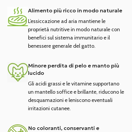
Alimento più ricco in modo naturale
L’essiccazione ad aria mantiene le
proprietà nutritive in modo naturale con
benefici sul sistema immunitario e il
benessere generale del gatto.
Minore perdita di pelo e manto più
lucido
Gli acidi grassi e le vitamine supportano
un mantello soffice e brillante, riducono le
desquamazioni e leniscono eventuali
irritazioni cutanee.
No coloranti, conservanti e