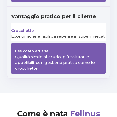
Vantaggio pratico per il cliente
Economiche e facili da reperire in supermercati
Qualità simile al crudo, più salutari e
appetibili, con gestione pratica come le
crocchette
Come è nata
Felinus