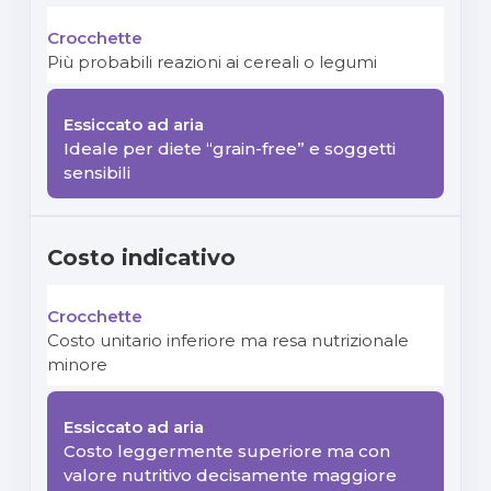
Più probabili reazioni ai cereali o legumi
Ideale per diete “grain-free” e soggetti
sensibili
Costo indicativo
Costo unitario inferiore ma resa nutrizionale
minore
Costo leggermente superiore ma con
valore nutritivo decisamente maggiore