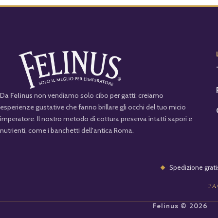
Da
Felinus
non vendiamo solo cibo per gatti: creiamo
esperienze gustative che fanno brillare gli occhi del tuo micio
imperatore. Il nostro metodo di cottura preserva intatti sapori e
nutrienti, come i banchetti dell'antica Roma.
Spedizione grati
PA
Felinus © 2026