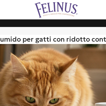
o umido per gatti con ridotto con