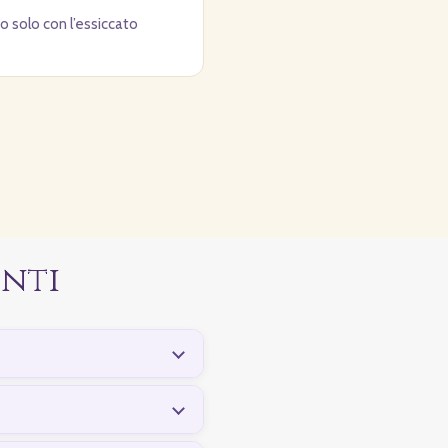
o solo con l’essiccato
nti