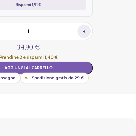
Risparmi 1,91 €
+
34,90 €
Prendine 2 e risparmi 1,40 €
AGGIUNGI AL CARRELLO
onsegna
Spedizione gratis da 29 €